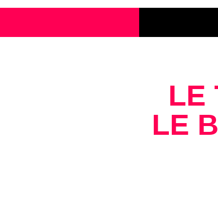
LE
LE 