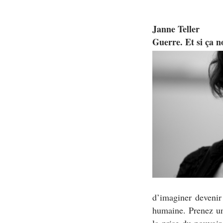
Janne Teller
Guerre. Et si ça n
d’imaginer devenir
humaine. Prenez une