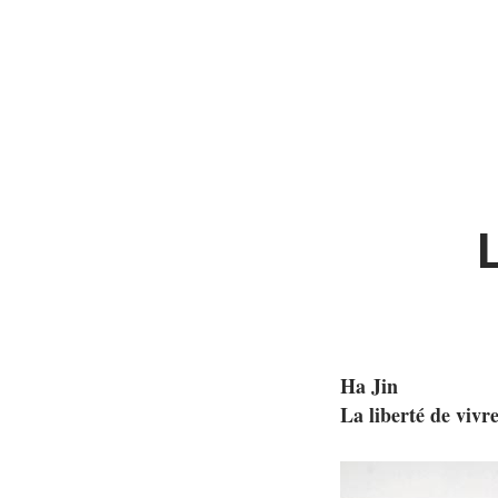
Ha Jin
La liberté de vivr