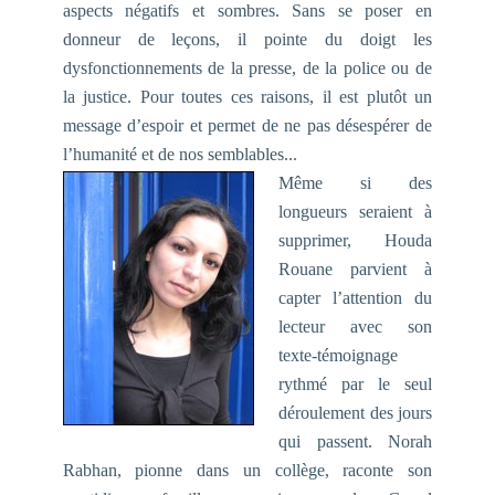
aspects négatifs et sombres. Sans se poser en
donneur de leçons, il pointe du doigt les
dysfonctionnements de la presse, de la police ou de
la justice. Pour toutes ces raisons, il est plutôt un
message d’espoir et permet de ne pas désespérer de
l’humanité et de nos semblables...
Même si des
longueurs seraient à
supprimer, Houda
Rouane parvient à
capter l’attention du
lecteur avec son
texte-témoignage
rythmé par le seul
déroulement des jours
qui passent. Norah
Rabhan, pionne dans un collège, raconte son