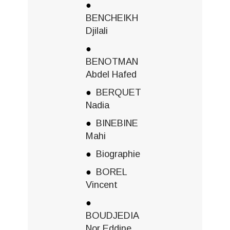
BENCHEIKH
Djilali
BENOTMAN
Abdel Hafed
BERQUET
Nadia
BINEBINE
Mahi
Biographie
BOREL
Vincent
BOUDJEDIA
Nor Eddine