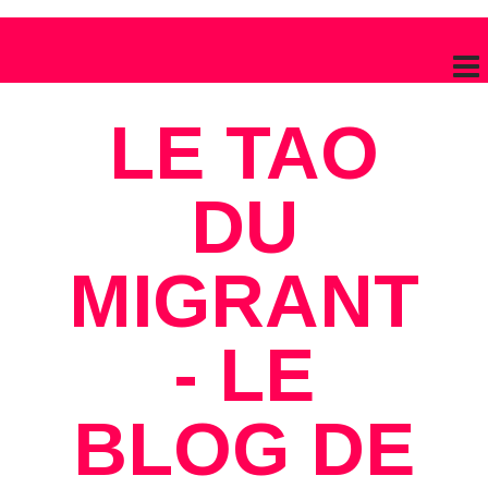
LE TAO
DU
MIGRANT
- LE
BLOG DE