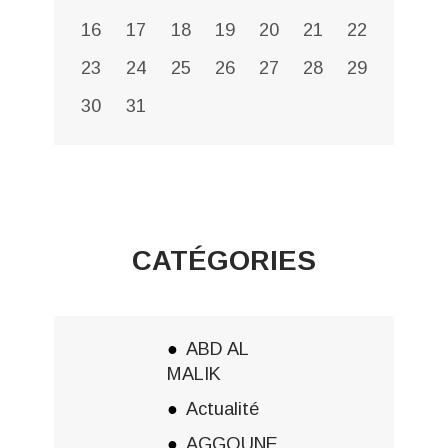
16
17
18
19
20
21
22
23
24
25
26
27
28
29
30
31
CATÉGORIES
ABD AL
MALIK
Actualité
AGGOUNE