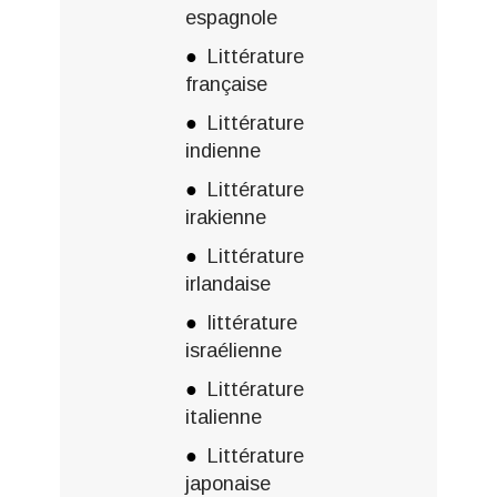
espagnole
Littérature
française
Littérature
indienne
Littérature
irakienne
Littérature
irlandaise
littérature
israélienne
Littérature
italienne
Littérature
japonaise