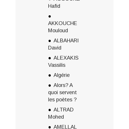
Hafid
AKKOUCHE
Mouloud
ALBAHARI
David
ALEXAKIS
Vassilis
Algérie
Alors? A
quoi servent
les poètes ?
ALTRAD
Mohed
AMELLAL