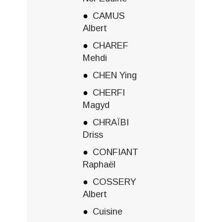
CAMUS
Albert
CHAREF
Mehdi
CHEN Ying
CHERFI
Magyd
CHRAÏBI
Driss
CONFIANT
Raphaël
COSSERY
Albert
Cuisine