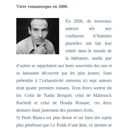
Virée romanesque en 2006
En 2006, de nouveaux
auteurs nés aux
confluents d’histoires
plurielles ont fait leur
entrée dans le monde de
la littérature, tandis que
d’autres se rappelaient aux bons souvenirs des uns et
se laissaient découvrir par les plus jeunes. Sans
prétendre à l’exhaustivité retenons ici sept auteurs
dont quatre premiers romans. Trois livres sortent du
lot. Celui de Nadia Berquet, celui de Mabrouck
Rachedi et celui de Houda Rouane, ces deux
derniers étant justement des premiers écrits.
Si
Pieds Blancs
est plus dense et sur bien des sujets
plus pénétrant que
Le Poids d’une âme,
ce dernier se