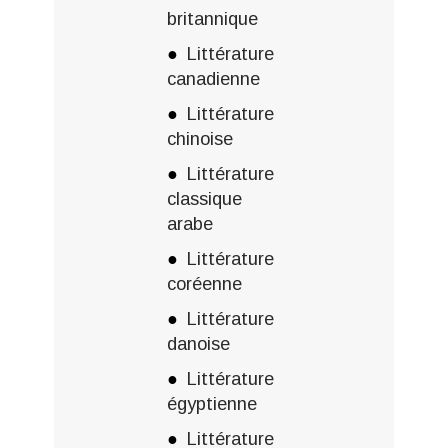
britannique
Littérature
canadienne
Littérature
chinoise
Littérature
classique
arabe
Littérature
coréenne
Littérature
danoise
Littérature
égyptienne
Littérature