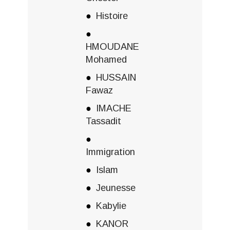
Histoire
HMOUDANE
Mohamed
HUSSAIN
Fawaz
IMACHE
Tassadit
Immigration
Islam
Jeunesse
Kabylie
KANOR