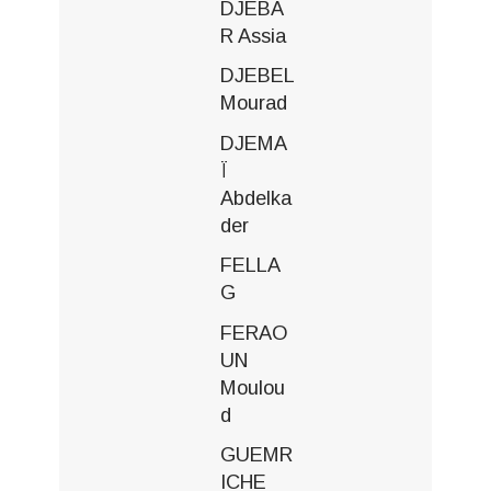
DJEBA
R Assia
DJEBEL
Mourad
DJEMA
Ï
Abdelka
der
FELLA
G
FERAO
UN
Moulou
d
GUEMR
ICHE