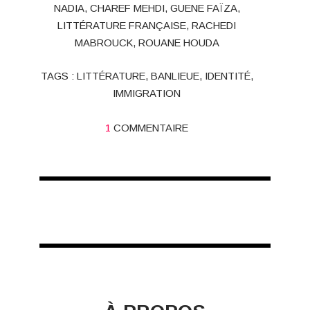
NADIA
,
CHAREF MEHDI
,
GUENE FAÏZA
,
LITTÉRATURE FRANÇAISE
,
RACHEDI
MABROUCK
,
ROUANE HOUDA
TAGS :
LITTÉRATURE
,
BANLIEUE
,
IDENTITÉ
,
IMMIGRATION
1
COMMENTAIRE