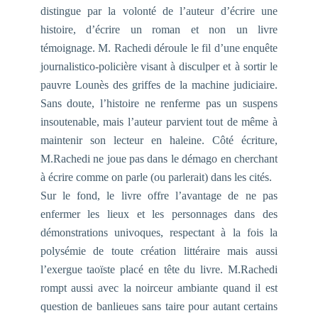
distingue par la volonté de l’auteur d’écrire une
histoire, d’écrire un roman et non un livre
témoignage. M. Rachedi déroule le fil d’une enquête
journalistico-policière visant à disculper et à sortir le
pauvre Lounès des griffes de la machine judiciaire.
Sans doute, l’histoire ne renferme pas un suspens
insoutenable, mais l’auteur parvient tout de même à
maintenir son lecteur en haleine. Côté écriture,
M.Rachedi ne joue pas dans le démago en cherchant
à écrire comme on parle (ou parlerait) dans les cités.
Sur le fond, le livre offre l’avantage de ne pas
enfermer les lieux et les personnages dans des
démonstrations univoques, respectant à la fois la
polysémie de toute création littéraire mais aussi
l’exergue taoïste placé en tête du livre. M.Rachedi
rompt aussi avec la noirceur ambiante quand il est
question de banlieues sans taire pour autant certains