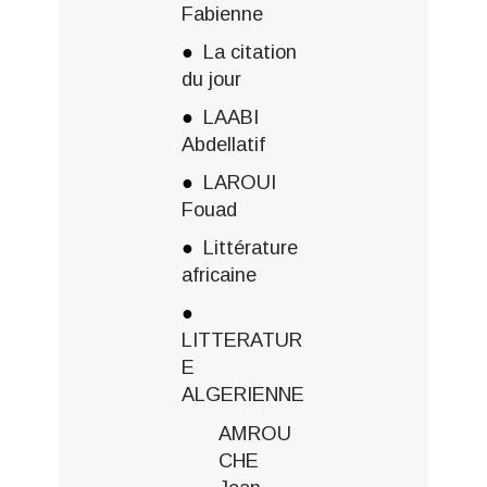
Fabienne
La citation
du jour
LAABI
Abdellatif
LAROUI
Fouad
Littérature
africaine
LITTERATUR
E
ALGERIENNE
AMROU
CHE