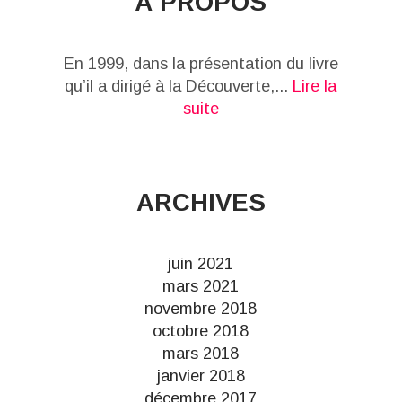
À PROPOS
En 1999, dans la présentation du livre
qu’il a dirigé à la Découverte,...
Lire la
suite
ARCHIVES
juin 2021
mars 2021
novembre 2018
octobre 2018
mars 2018
janvier 2018
décembre 2017