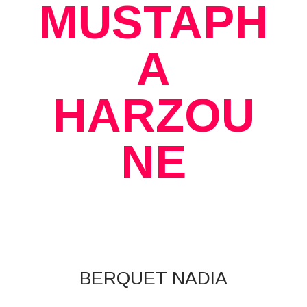
MUSTAPH
A
HARZOU
NE
BERQUET NADIA