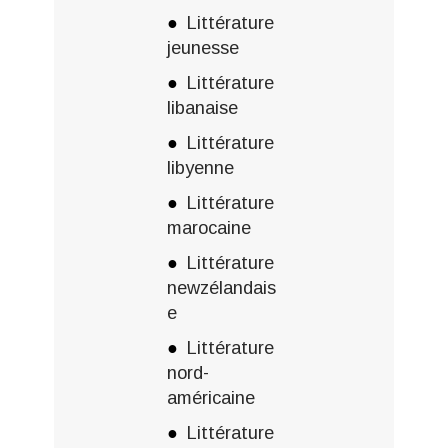
Littérature
jeunesse
Littérature
libanaise
Littérature
libyenne
Littérature
marocaine
Littérature
newzélandais
e
Littérature
nord-
américaine
Littérature