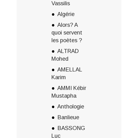
Vassilis
Algérie
Alors? A
quoi servent
les poètes ?
ALTRAD
Mohed
AMELLAL
Karim
AMMI Kébir
Mustapha
Anthologie
Banlieue
BASSONG
Luc