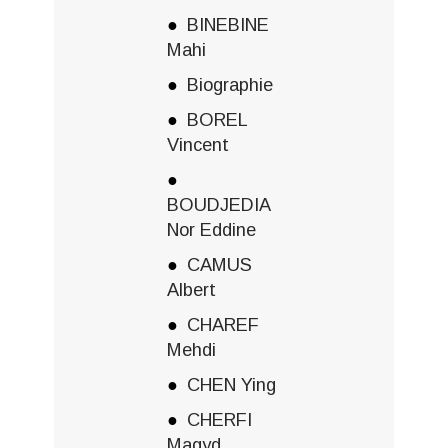
BINEBINE
Mahi
Biographie
BOREL
Vincent
BOUDJEDIA
Nor Eddine
CAMUS
Albert
CHAREF
Mehdi
CHEN Ying
CHERFI
Magyd