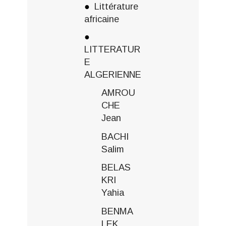
Littérature
africaine
LITTERATUR
E
ALGERIENNE
AMROU
CHE
Jean
BACHI
Salim
BELAS
KRI
Yahia
BENMA
LEK