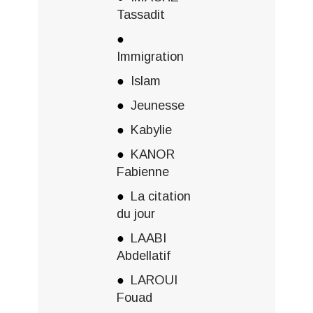
Tassadit
Immigration
Islam
Jeunesse
Kabylie
KANOR
Fabienne
La citation
du jour
LAABI
Abdellatif
LAROUI
Fouad