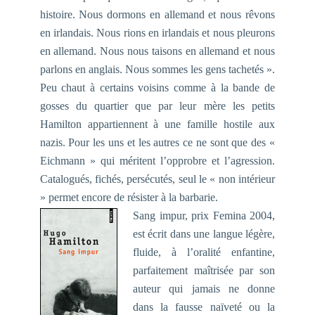
histoire. Nous dormons en allemand et nous rêvons
en irlandais. Nous rions en irlandais et nous pleurons
en allemand. Nous nous taisons en allemand et nous
parlons en anglais. Nous sommes les gens tachetés ».
Peu chaut à certains voisins comme à la bande de
gosses du quartier que par leur mère les petits
Hamilton appartiennent à une famille hostile aux
nazis. Pour les uns et les autres ce ne sont que des «
Eichmann » qui méritent l’opprobre et l’agression.
Catalogués, fichés, persécutés, seul le « non intérieur
» permet encore de résister à la barbarie.
Sang impur, prix Femina 2004,
est écrit dans une langue légère,
fluide, à l’oralité enfantine,
parfaitement maîtrisée par son
auteur qui jamais ne donne
dans la fausse naïveté ou la