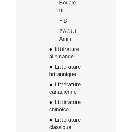
Bouale
m
Y.B.
ZAOUI
Amin
littérature
allemande
Littérature
britannique
Littérature
canadienne
Littérature
chinoise
Littérature
classique