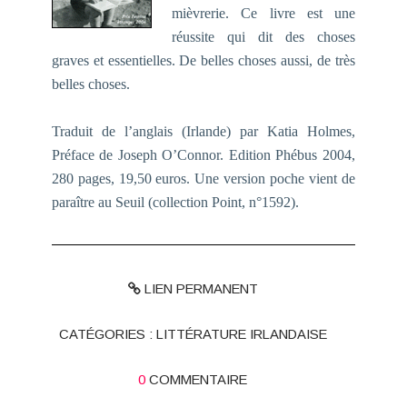
mièvrerie. Ce livre est une
réussite qui dit des choses
graves et essentielles. De belles choses aussi, de très
belles choses.
Traduit de l’anglais (Irlande) par Katia Holmes,
Préface de Joseph O’Connor. Edition Phébus 2004,
280 pages, 19,50 euros. Une version poche vient de
paraître au Seuil (collection Point, n°1592).
LIEN PERMANENT
CATÉGORIES :
LITTÉRATURE IRLANDAISE
0
COMMENTAIRE