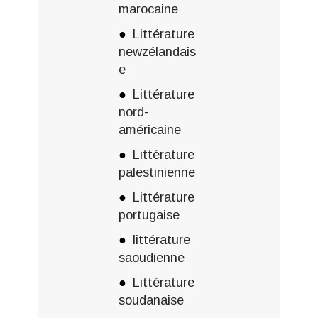
marocaine
Littérature
newzélandais
e
Littérature
nord-
américaine
Littérature
palestinienne
Littérature
portugaise
littérature
saoudienne
Littérature
soudanaise