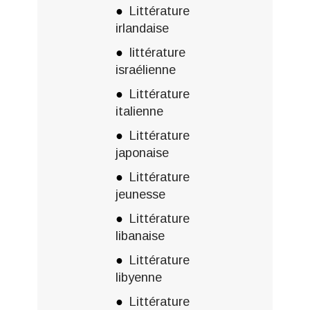
Littérature
irlandaise
littérature
israélienne
Littérature
italienne
Littérature
japonaise
Littérature
jeunesse
Littérature
libanaise
Littérature
libyenne
Littérature