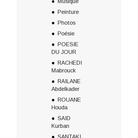
Musique
Peinture
Photos
Poésie
POESIE
DU JOUR
RACHEDI
Mabrouck
RAILANE
Abdelkader
ROUANE
Houda
SAID
Kurban
SANTAKI