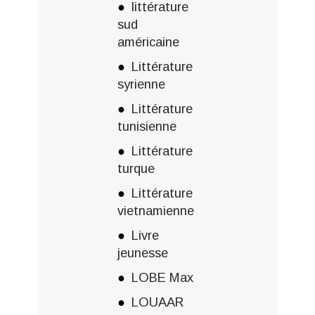
littérature
sud
américaine
Littérature
syrienne
Littérature
tunisienne
Littérature
turque
Littérature
vietnamienne
Livre
jeunesse
LOBE Max
LOUAAR