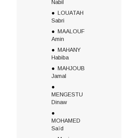
Nabil
LOUATAH
Sabri
MAALOUF
Amin
MAHANY
Habiba
MAHJOUB
Jamal
MENGESTU
Dinaw
MOHAMED
Saïd