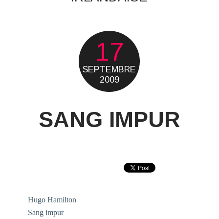
17
SEPTEMBRE
2009
SANG IMPUR
Hugo Hamilton
Sang impur