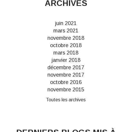
ARCHIVES
juin 2021
mars 2021
novembre 2018
octobre 2018
mars 2018
janvier 2018
décembre 2017
novembre 2017
octobre 2016
novembre 2015
Toutes les archives