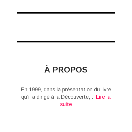
À PROPOS
En 1999, dans la présentation du livre
qu’il a dirigé à la Découverte,...
Lire la
suite