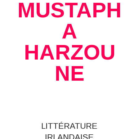
MUSTAPH
A
HARZOU
NE
LITTÉRATURE
IRLANDAISE