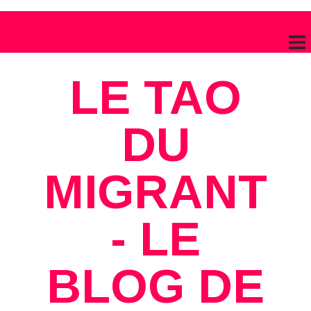
LE TAO
DU
MIGRANT
- LE
BLOG DE