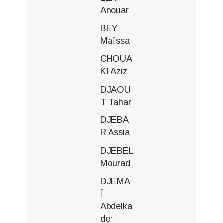
Anouar
BEY
Maïssa
CHOUA
KI Aziz
DJAOU
T Tahar
DJEBA
R Assia
DJEBEL
Mourad
DJEMA
Ï
Abdelka
der