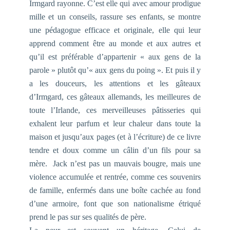
Irmgard rayonne. C’est elle qui avec amour prodigue
mille et un conseils, rassure ses enfants, se montre
une pédagogue efficace et originale, elle qui leur
apprend comment être au monde et aux autres et
qu’il est préférable d’appartenir « aux gens de la
parole » plutôt qu’« aux gens du poing ». Et puis il y
a les douceurs, les attentions et les gâteaux
d’Irmgard, ces gâteaux allemands, les meilleures de
toute l’Irlande, ces merveilleuses pâtisseries qui
exhalent leur parfum et leur chaleur dans toute la
maison et jusqu’aux pages (et à l’écriture) de ce livre
tendre et doux comme un câlin d’un fils pour sa
mère. Jack n’est pas un mauvais bougre, mais une
violence accumulée et rentrée, comme ces souvenirs
de famille, enfermés dans une boîte cachée au fond
d’une armoire, font que son nationalisme étriqué
prend le pas sur ses qualités de père.