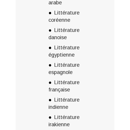
arabe
Littérature
coréenne
Littérature
danoise
Littérature
égyptienne
Littérature
espagnole
Littérature
française
Littérature
indienne
Littérature
irakienne