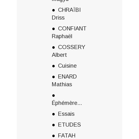
CHRAÏBI
Driss
CONFIANT
Raphaël
COSSERY
Albert
Cuisine
ENARD
Mathias
Éphémère...
Essais
ETUDES
FATAH