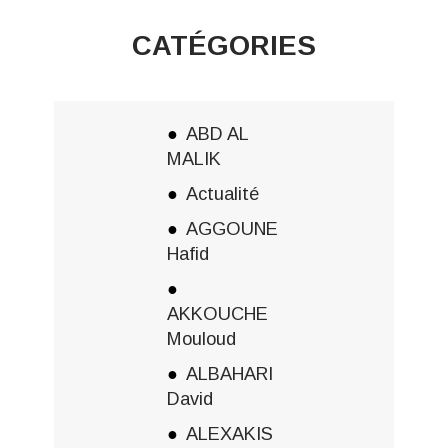
CATÉGORIES
ABD AL
MALIK
Actualité
AGGOUNE
Hafid
AKKOUCHE
Mouloud
ALBAHARI
David
ALEXAKIS