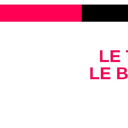
LE
LE 